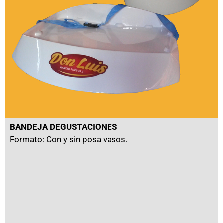
BANDEJA DEGUSTACIONES
Formato: Con y sin posa vasos.