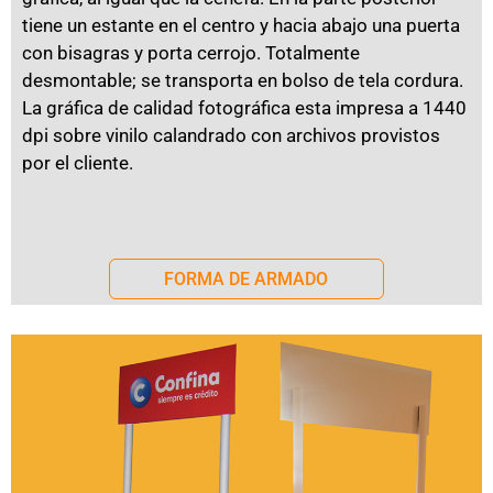
tiene un estante en el centro y hacia abajo una puerta
con bisagras y porta cerrojo. Totalmente
desmontable; se transporta en bolso de tela cordura.
La gráfica de calidad fotográfica esta impresa a 1440
dpi sobre vinilo calandrado con archivos provistos
por el cliente.
FORMA DE ARMADO