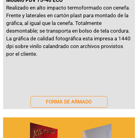
Modelo PDV 75-40 ECO
Realizado en alto impacto termoformado con cenefa.
Frente y laterales en cartón plast para montado de la
gráfica, al igual que la cenefa. Totalmente
desmontable; se transporta en bolso de tela cordura.
La gráfica de calidad fotográfica esta impresa a 1440
dpi sobre vinilo calandrado con archivos provistos
por el cliente.
FORMA DE ARMADO