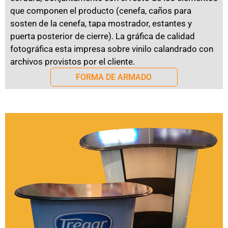
que componen el producto (cenefa, caños para
sosten de la cenefa, tapa mostrador, estantes y
puerta posterior de cierre). La gráfica de calidad
fotográfica esta impresa sobre vinilo calandrado con
archivos provistos por el cliente.
FORMA DE ARMADO