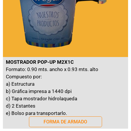
MOSTRADOR POP-UP M2X1C
Formato: 0.90 mts. ancho x 0.93 mts. alto
Compuesto por:
a) Estructura
b) Gráfica impresa a 1440 dpi
c) Tapa mostrador hidrolaqueda
d) 2 Estantes
e) Bolso para transportarlo.
FORMA DE ARMADO