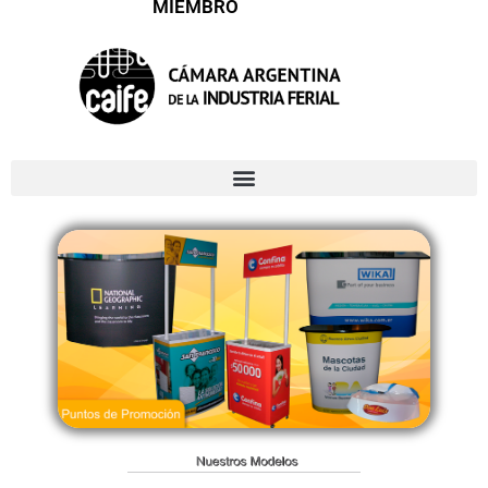
MIEMBRO