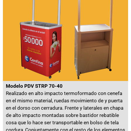
Modelo PDV STRP 70-40
Realizado en alto impacto termoformado con cenefa
en el mismo material, ruedas movimiento de y puerta
en el dorso con cerradura. Frente y laterales en chapa
de alto impacto montadas sobre bastidor rebatible
cosa que lo hace ser transportable en bolso de tela
cordura, Conjuntamente con el resto de los elementos